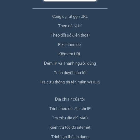
Công cụ rút gọn URL
Theo dõi vị trí
Theo dõi số điện thoại
Pixel theo dõi
Kiểm tra URL
Đếm IP và Thanh người dùng
Trình duyệt của tôi
Tra cứu thông tin tên miền WHOIS
Địa chỉ IP của tôi
Trình theo dõi địa chỉ IP
Tra cứu địa chỉ MAC
Kiểm tra tốc độ internet
Trình tạo thẻ tín dụng