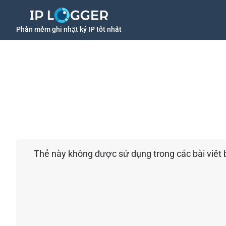
Phần mềm ghi nhật ký IP tốt nhất