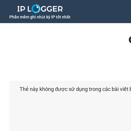
Phần mềm ghi nhật ký IP tốt nhất