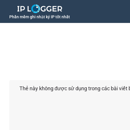
Phần mềm ghi nhật ký IP tốt nhất