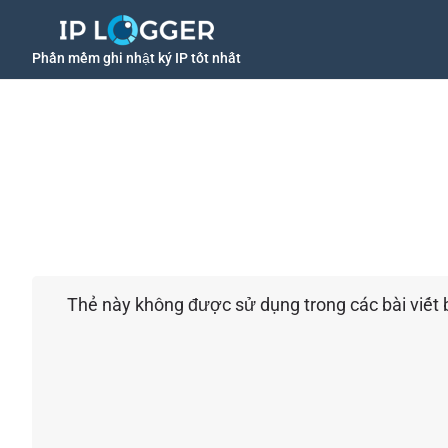
Phần mềm ghi nhật ký IP tốt nhất