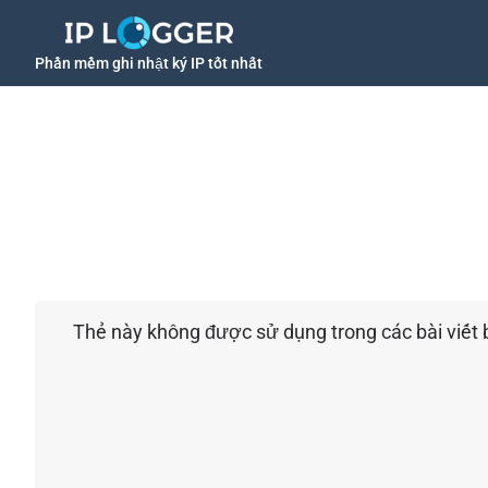
Phần mềm ghi nhật ký IP tốt nhất