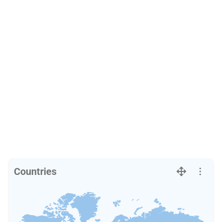
Countries