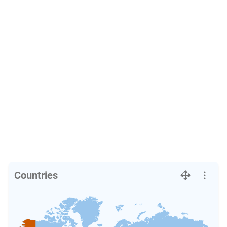
Countries