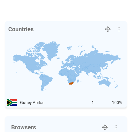
Countries
Güney Afrika
1
100%
Browsers