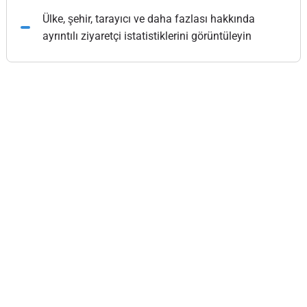
Ülke, şehir, tarayıcı ve daha fazlası hakkında
ayrıntılı ziyaretçi istatistiklerini görüntüleyin