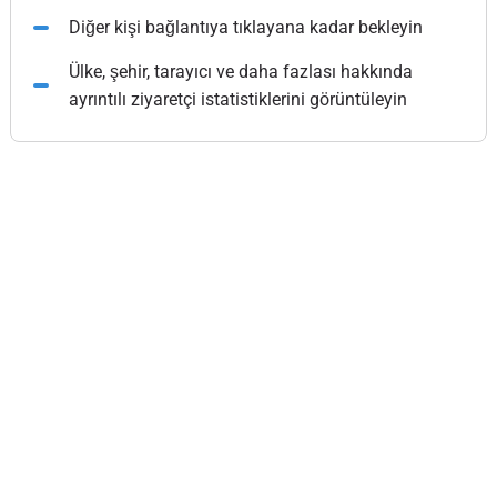
Diğer kişi bağlantıya tıklayana kadar bekleyin
Ülke, şehir, tarayıcı ve daha fazlası hakkında
ayrıntılı ziyaretçi istatistiklerini görüntüleyin