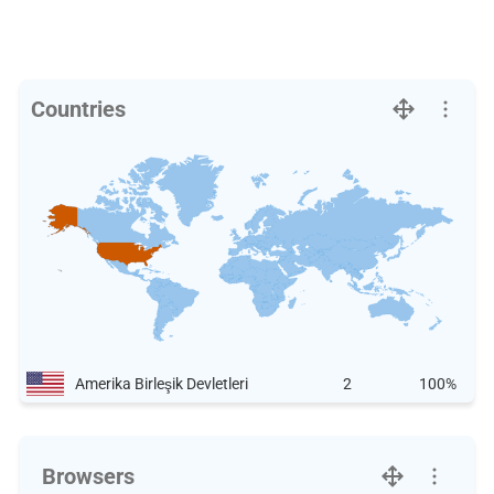
Countries
Amerika Birleşik Devletleri
2
100%
Browsers