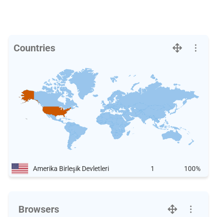
Countries
Amerika Birleşik Devletleri
1
100%
Browsers