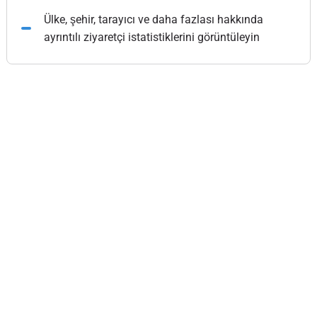
Ülke, şehir, tarayıcı ve daha fazlası hakkında
ayrıntılı ziyaretçi istatistiklerini görüntüleyin