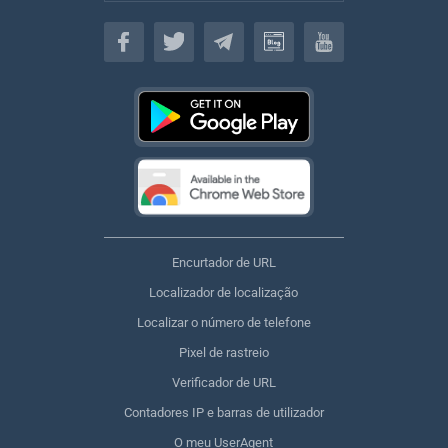
Português
Encurtador de URL
Localizador de localização
Localizar o número de telefone
Pixel de rastreio
Verificador de URL
Contadores IP e barras de utilizador
O meu UserAgent