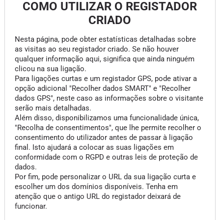
COMO UTILIZAR O REGISTADOR
CRIADO
Nesta página, pode obter estatísticas detalhadas sobre
as visitas ao seu registador criado. Se não houver
qualquer informação aqui, significa que ainda ninguém
clicou na sua ligação.
Para ligações curtas e um registador GPS, pode ativar a
opção adicional "Recolher dados SMART" e "Recolher
dados GPS", neste caso as informações sobre o visitante
serão mais detalhadas.
Além disso, disponibilizamos uma funcionalidade única,
"Recolha de consentimentos", que lhe permite recolher o
consentimento do utilizador antes de passar à ligação
final. Isto ajudará a colocar as suas ligações em
conformidade com o RGPD e outras leis de proteção de
dados.
Por fim, pode personalizar o URL da sua ligação curta e
escolher um dos domínios disponíveis. Tenha em
atenção que o antigo URL do registador deixará de
funcionar.