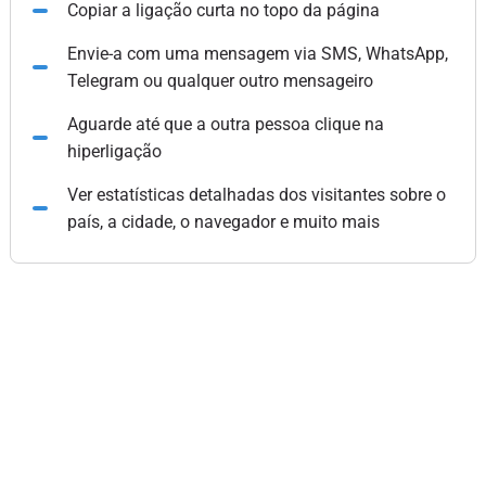
Copiar a ligação curta no topo da página
Envie-a com uma mensagem via SMS, WhatsApp,
Telegram ou qualquer outro mensageiro
Aguarde até que a outra pessoa clique na
hiperligação
Ver estatísticas detalhadas dos visitantes sobre o
país, a cidade, o navegador e muito mais