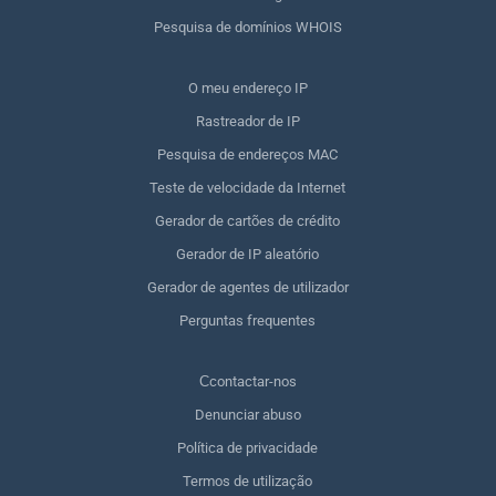
Pesquisa de domínios WHOIS
O meu endereço IP
Rastreador de IP
Pesquisa de endereços MAC
Teste de velocidade da Internet
Gerador de cartões de crédito
Gerador de IP aleatório
Gerador de agentes de utilizador
Perguntas frequentes
Сcontactar-nos
Denunciar abuso
Política de privacidade
Termos de utilização