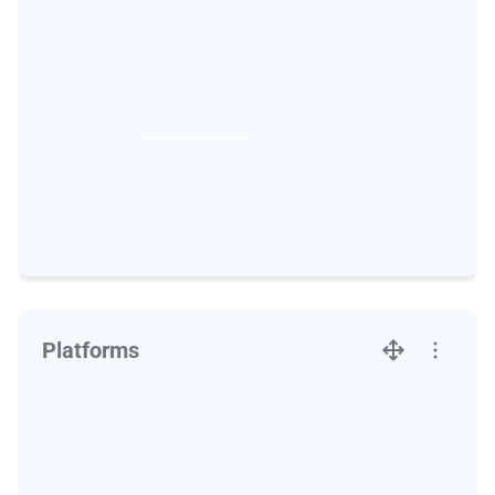
Platforms