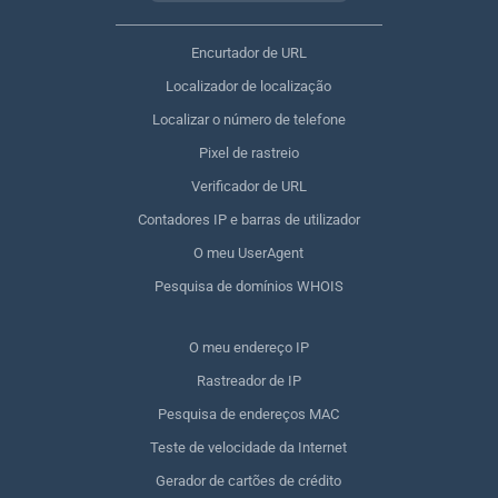
Encurtador de URL
Localizador de localização
Localizar o número de telefone
Pixel de rastreio
Verificador de URL
Contadores IP e barras de utilizador
O meu UserAgent
Pesquisa de domínios WHOIS
O meu endereço IP
Rastreador de IP
Pesquisa de endereços MAC
Teste de velocidade da Internet
Gerador de cartões de crédito