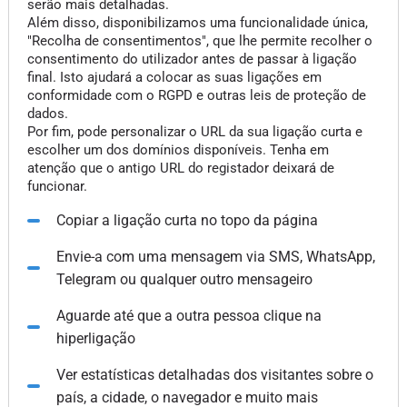
serão mais detalhadas.
Além disso, disponibilizamos uma funcionalidade única,
"Recolha de consentimentos", que lhe permite recolher o
consentimento do utilizador antes de passar à ligação
final. Isto ajudará a colocar as suas ligações em
conformidade com o RGPD e outras leis de proteção de
dados.
Por fim, pode personalizar o URL da sua ligação curta e
escolher um dos domínios disponíveis. Tenha em
atenção que o antigo URL do registador deixará de
funcionar.
Copiar a ligação curta no topo da página
Envie-a com uma mensagem via SMS, WhatsApp,
Telegram ou qualquer outro mensageiro
Aguarde até que a outra pessoa clique na
hiperligação
Ver estatísticas detalhadas dos visitantes sobre o
país, a cidade, o navegador e muito mais