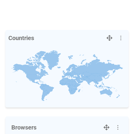
Countries
Browsers