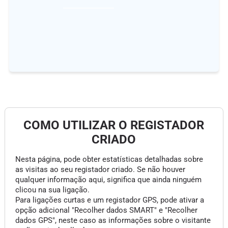
COMO UTILIZAR O REGISTADOR
CRIADO
Nesta página, pode obter estatísticas detalhadas sobre
as visitas ao seu registador criado. Se não houver
qualquer informação aqui, significa que ainda ninguém
clicou na sua ligação.
Para ligações curtas e um registador GPS, pode ativar a
opção adicional "Recolher dados SMART" e "Recolher
dados GPS", neste caso as informações sobre o visitante