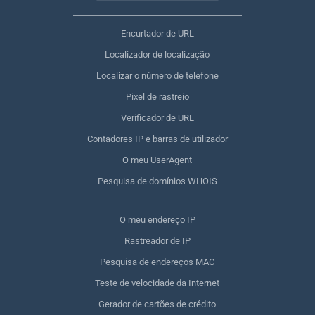
Encurtador de URL
Localizador de localização
Localizar o número de telefone
Pixel de rastreio
Verificador de URL
Contadores IP e barras de utilizador
O meu UserAgent
Pesquisa de domínios WHOIS
O meu endereço IP
Rastreador de IP
Pesquisa de endereços MAC
Teste de velocidade da Internet
Gerador de cartões de crédito