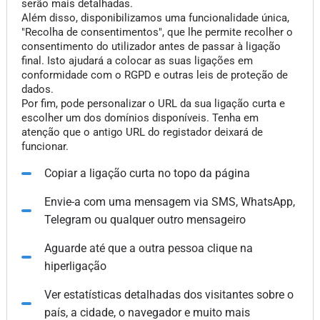
serão mais detalhadas.
Além disso, disponibilizamos uma funcionalidade única,
"Recolha de consentimentos", que lhe permite recolher o
consentimento do utilizador antes de passar à ligação
final. Isto ajudará a colocar as suas ligações em
conformidade com o RGPD e outras leis de proteção de
dados.
Por fim, pode personalizar o URL da sua ligação curta e
escolher um dos domínios disponíveis. Tenha em
atenção que o antigo URL do registador deixará de
funcionar.
Copiar a ligação curta no topo da página
Envie-a com uma mensagem via SMS, WhatsApp,
Telegram ou qualquer outro mensageiro
Aguarde até que a outra pessoa clique na
hiperligação
Ver estatísticas detalhadas dos visitantes sobre o
país, a cidade, o navegador e muito mais