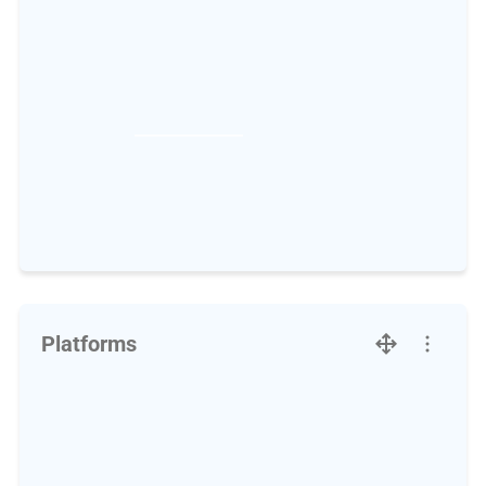
Platforms