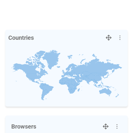
Countries
Browsers