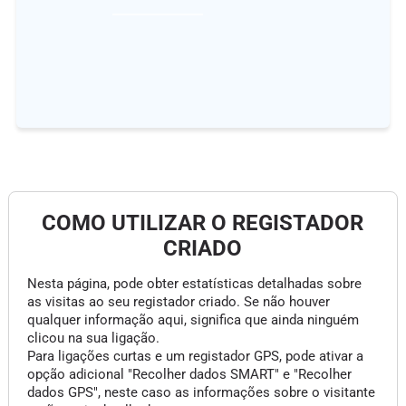
COMO UTILIZAR O REGISTADOR
CRIADO
Nesta página, pode obter estatísticas detalhadas sobre
as visitas ao seu registador criado. Se não houver
qualquer informação aqui, significa que ainda ninguém
clicou na sua ligação.
Para ligações curtas e um registador GPS, pode ativar a
opção adicional "Recolher dados SMART" e "Recolher
dados GPS", neste caso as informações sobre o visitante