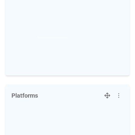
Platforms