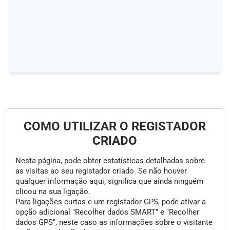
COMO UTILIZAR O REGISTADOR
CRIADO
Nesta página, pode obter estatísticas detalhadas sobre
as visitas ao seu registador criado. Se não houver
qualquer informação aqui, significa que ainda ninguém
clicou na sua ligação.
Para ligações curtas e um registador GPS, pode ativar a
opção adicional "Recolher dados SMART" e "Recolher
dados GPS", neste caso as informações sobre o visitante