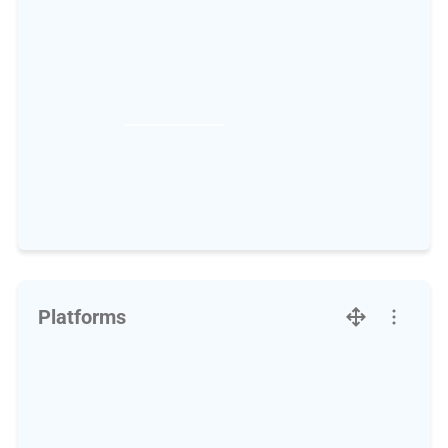
Platforms