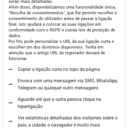
serão mais detalhadas.
Além disso, disponibilizamos uma funcionalidade única,
"Recolha de consentimentos", que lhe permite recolher o
consentimento do utilizador antes de passar à ligação
final. Isto ajudará a colocar as suas ligações em
conformidade com o RGPD e outras leis de proteção de
dados.
Por fim, pode personalizar o URL da sua ligação curta e
escolher um dos domínios disponíveis. Tenha em
atenção que o antigo URL do registador deixará de
funcionar.
Copiar a ligação curta no topo da página
Envie-a com uma mensagem via SMS, WhatsApp,
Telegram ou qualquer outro mensageiro
Aguarde até que a outra pessoa clique na
hiperligação
Ver estatísticas detalhadas dos visitantes sobre o
país, a cidade, o navegador e muito mais