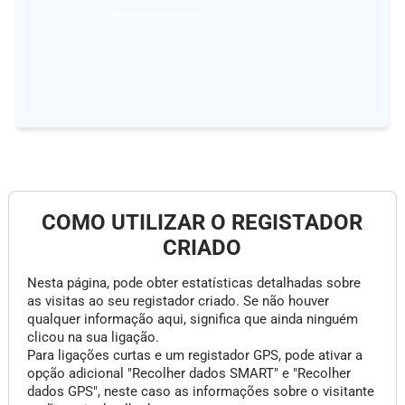
COMO UTILIZAR O REGISTADOR
CRIADO
Nesta página, pode obter estatísticas detalhadas sobre
as visitas ao seu registador criado. Se não houver
qualquer informação aqui, significa que ainda ninguém
clicou na sua ligação.
Para ligações curtas e um registador GPS, pode ativar a
opção adicional "Recolher dados SMART" e "Recolher
dados GPS", neste caso as informações sobre o visitante