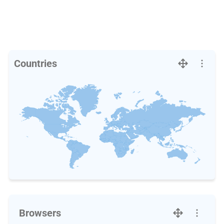
Countries
Browsers