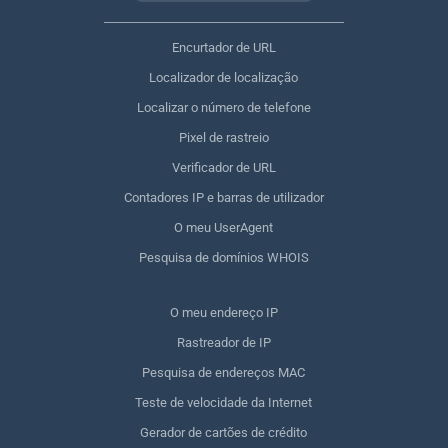
Encurtador de URL
Localizador de localização
Localizar o número de telefone
Pixel de rastreio
Verificador de URL
Contadores IP e barras de utilizador
O meu UserAgent
Pesquisa de domínios WHOIS
O meu endereço IP
Rastreador de IP
Pesquisa de endereços MAC
Teste de velocidade da Internet
Gerador de cartões de crédito