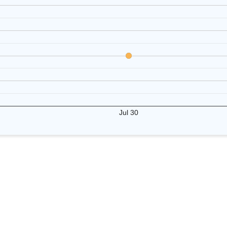
Jul 30