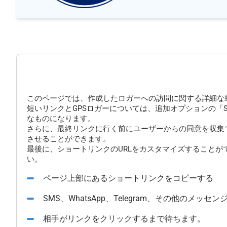
このページでは、作成したロガーへの訪問に関する詳細な
短いリンクとGPSロガーについては、追加オプションの「
なものになります。
さらに、最終リンクに行く前にユーザーからの同意を収集
させることができます。
最後に、ショートリンクのURLをカスタマイズすることが
い。
ページ上部にあるショートリンクをコピーする
SMS、WhatsApp、Telegram、その他のメ
相手がリンクをクリックするまで待ちます。