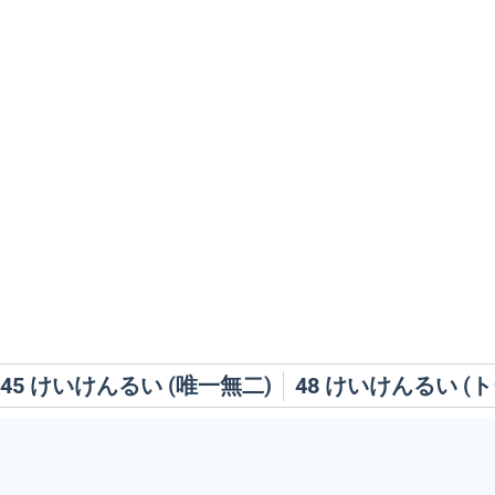
45
けいけんるい (唯一無二)
48
けいけんるい (ト