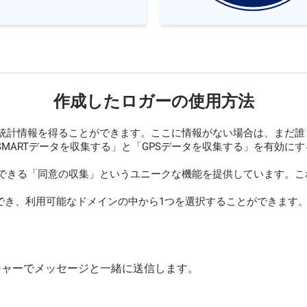
作成したロガーの使用方法
統計情報を得ることができます。ここに情報がない場合は、まだ誰
SMARTデータを収集する」と「GPSデータを収集する」を有効
できる「同意の収集」というユニークな機能を提供しています。これ
でき、利用可能なドメインの中から1つを選択することができます。
ッセンジャーでメッセージと一緒に送信します。