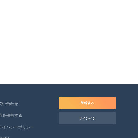
登録する
問い合わせ
待を報告する
サインイン
ライバシーポリシー