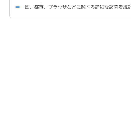
国、都市、ブラウザなどに関する詳細な訪問者統