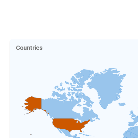
Countries