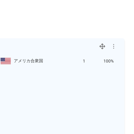
アメリカ合衆国
1
100%