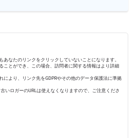
もあなたのリンクをクリックしていないことになります。
にすることができ、この場合、訪問者に関する情報はより詳細
により、リンク先をGDPRやその他のデータ保護法に準拠
古いロガーのURLは使えなくなりますので、ご注意くださ