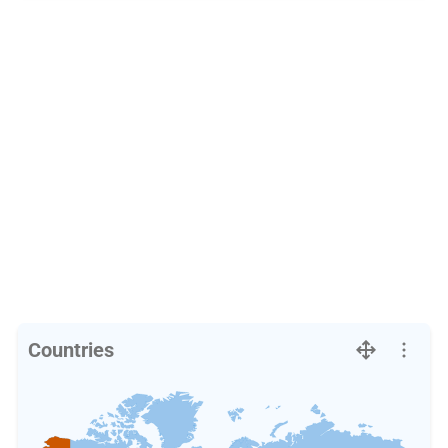
Countries