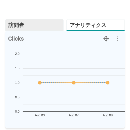
訪問者
アナリティクス
Clicks
2.0
1.5
1.0
0.5
0.0
Aug 03
Aug 07
Aug 08