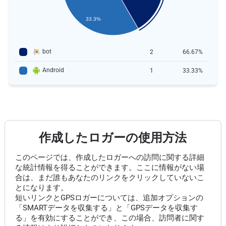
33.3%
bot
2
66.67%
Android
1
33.33%
作成したロガーの使用方法
このページでは、作成したロガーへの訪問に関する詳細
な統計情報を得ることができます。ここに情報がない場
合は、まだ誰もあなたのリンクをクリックしていないこ
とになります。
短いリンクとGPSロガーについては、追加オプションの
「SMARTデータを収集する」と「GPSデータを収集す
る」を有効にすることができ、この場合、訪問者に関す