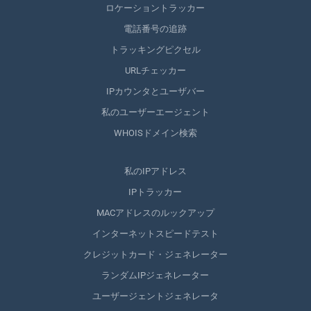
ロケーショントラッカー
電話番号の追跡
トラッキングピクセル
URLチェッカー
IPカウンタとユーザバー
私のユーザーエージェント
WHOISドメイン検索
私のIPアドレス
IPトラッカー
MACアドレスのルックアップ
インターネットスピードテスト
クレジットカード・ジェネレーター
ランダムIPジェネレーター
ユーザージェントジェネレータ