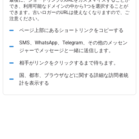
最後に、ショートリンクのURLをカスタマイズすることが
でき、利用可能なドメインの中から1つを選択することが
できます。古いロガーのURLは使えなくなりますので、ご
注意ください。
ページ上部にあるショートリンクをコピーする
SMS、WhatsApp、Telegram、その他のメッセン
ジャーでメッセージと一緒に送信します。
相手がリンクをクリックするまで待ちます。
国、都市、ブラウザなどに関する詳細な訪問者統
計を表示する