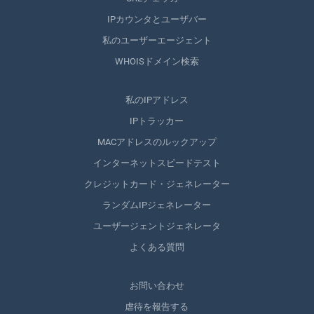
IPカウンタとユーザバー
私のユーザーエージェント
WHOISドメイン検索
私のIPアドレス
IPトラッカー
MACアドレスのルックアップ
インターネットスピードテスト
クレジットカード・ジェネレーター
ランダムIPジェネレーター
ユーザージェントジェネレータ
よくある質問
お問い合わせ
虐待を報告する