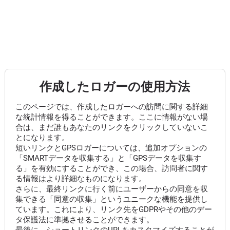
作成したロガーの使用方法
このページでは、作成したロガーへの訪問に関する詳細
な統計情報を得ることができます。ここに情報がない場
合は、まだ誰もあなたのリンクをクリックしていないこ
とになります。
短いリンクとGPSロガーについては、追加オプションの
「SMARTデータを収集する」と「GPSデータを収集す
る」を有効にすることができ、この場合、訪問者に関す
る情報はより詳細なものになります。
さらに、最終リンクに行く前にユーザーからの同意を収
集できる「同意の収集」というユニークな機能を提供し
ています。これにより、リンク先をGDPRやその他のデー
タ保護法に準拠させることができます。