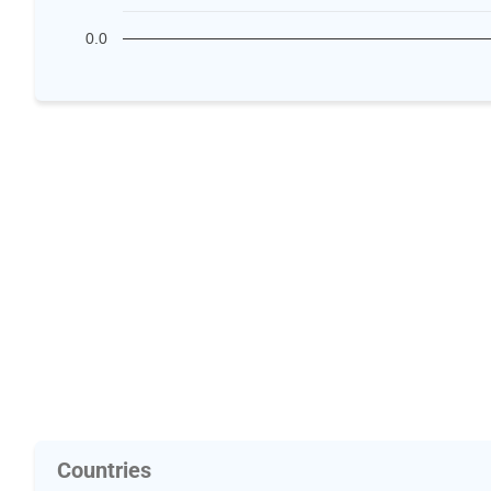
0.0
Countries