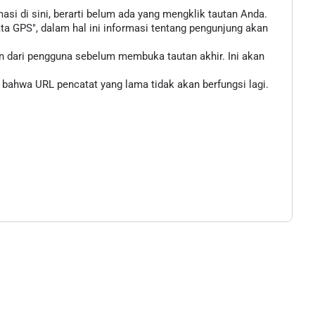
asi di sini, berarti belum ada yang mengklik tautan Anda.
 GPS", dalam hal ini informasi tentang pengunjung akan
n dari pengguna sebelum membuka tautan akhir. Ini akan
bahwa URL pencatat yang lama tidak akan berfungsi lagi.