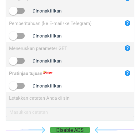
iplogger.cn
Dinonaktifkan
Pemberitahuan (ke E-mail/ke Telegram)
Dinonaktifkan
Meneruskan parameter GET
Dinonaktifkan
Pratinjau tujuan
Dinonaktifkan
Letakkan catatan Anda di sini
Disable ADS