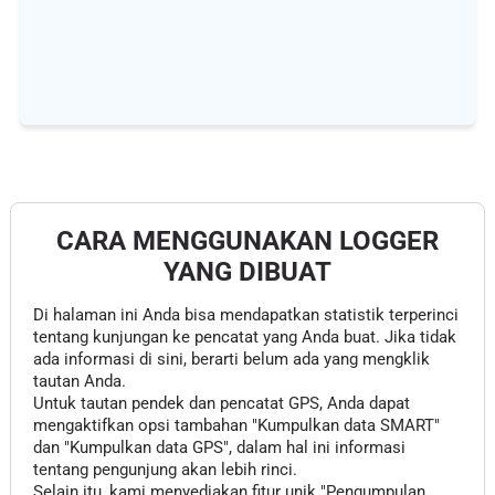
CARA MENGGUNAKAN LOGGER
YANG DIBUAT
Di halaman ini Anda bisa mendapatkan statistik terperinci
tentang kunjungan ke pencatat yang Anda buat. Jika tidak
ada informasi di sini, berarti belum ada yang mengklik
tautan Anda.
Untuk tautan pendek dan pencatat GPS, Anda dapat
mengaktifkan opsi tambahan "Kumpulkan data SMART"
dan "Kumpulkan data GPS", dalam hal ini informasi
tentang pengunjung akan lebih rinci.
Selain itu, kami menyediakan fitur unik "Pengumpulan