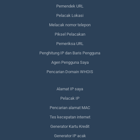
Pemendek URL
Pelacak Lokasi
Melacak nomor telepon
Piksel Pelacakan
Pemeriksa URL
Penghitung IP dan Baris Pengguna
Agen Pengguna Saya
Pencarian Domain WHOIS
Alamat IP saya
Pelacak IP
Pencarian alamat MAC
Tes kecepatan internet
Generator Kartu Kredit
Generator IP acak