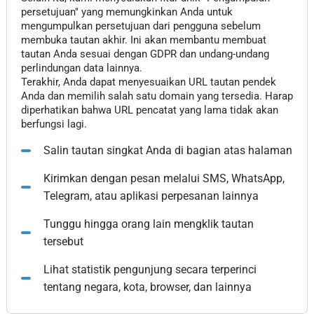
persetujuan" yang memungkinkan Anda untuk
mengumpulkan persetujuan dari pengguna sebelum
membuka tautan akhir. Ini akan membantu membuat
tautan Anda sesuai dengan GDPR dan undang-undang
perlindungan data lainnya.
Terakhir, Anda dapat menyesuaikan URL tautan pendek
Anda dan memilih salah satu domain yang tersedia. Harap
diperhatikan bahwa URL pencatat yang lama tidak akan
berfungsi lagi.
Salin tautan singkat Anda di bagian atas halaman
Kirimkan dengan pesan melalui SMS, WhatsApp,
Telegram, atau aplikasi perpesanan lainnya
Tunggu hingga orang lain mengklik tautan
tersebut
Lihat statistik pengunjung secara terperinci
tentang negara, kota, browser, dan lainnya