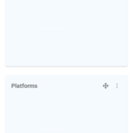
Platforms