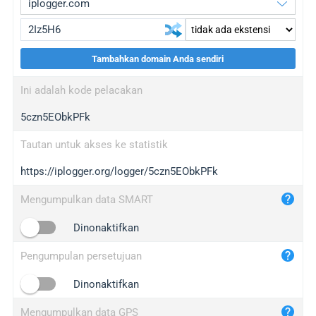
Tambahkan domain Anda sendiri
iplogger.org
upgrade
Ini adalah kode pelacakan
wl.gl
upgrade
5czn5EObkPFk
ed.tc
upgrade
bc.ax
upgrade
Tautan untuk akses ke statistik
https://iplogger.org/logger/5czn5EObkPFk
iplogger.com
maper.info
Mengumpulkan data SMART
iplogger.co
Dinonaktifkan
2no.co
Pengumpulan persetujuan
yip.su
iplogger.info
Dinonaktifkan
iplog.co
Mengumpulkan data GPS