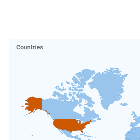
Countries