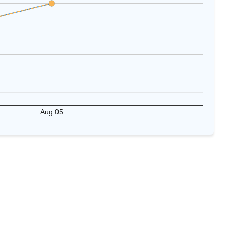
Aug 05