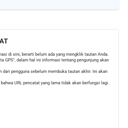
AT
asi di sini, berarti belum ada yang mengklik tautan Anda.
 GPS", dalam hal ini informasi tentang pengunjung akan
n dari pengguna sebelum membuka tautan akhir. Ini akan
bahwa URL pencatat yang lama tidak akan berfungsi lagi.