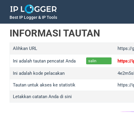
Best IP Logger & IP Tools
INFORMASI TAUTAN
Alihkan URL
https://
Ini adalah tautan pencatat Anda
https:/
salin
Ini adalah kode pelacakan
4e2m5s
Tautan untuk akses ke statistik
https:/
Letakkan catatan Anda di sini