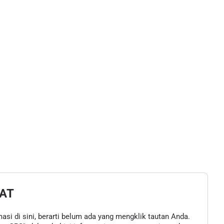
AT
asi di sini, berarti belum ada yang mengklik tautan Anda.