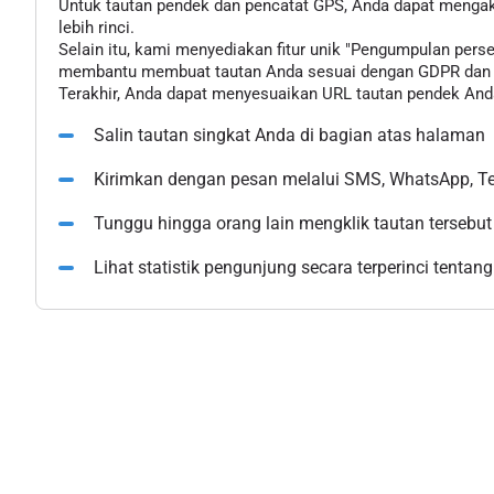
Untuk tautan pendek dan pencatat GPS, Anda dapat mengak
lebih rinci.
Selain itu, kami menyediakan fitur unik "Pengumpulan pe
membantu membuat tautan Anda sesuai dengan GDPR dan u
Terakhir, Anda dapat menyesuaikan URL tautan pendek Anda
Salin tautan singkat Anda di bagian atas halaman
Kirimkan dengan pesan melalui SMS, WhatsApp, Tel
Tunggu hingga orang lain mengklik tautan tersebut
Lihat statistik pengunjung secara terperinci tentang