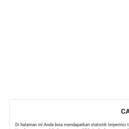
C
Di halaman ini Anda bisa mendapatkan statistik terperinci 