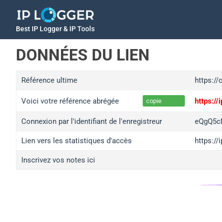
Best IP Logger & IP Tools
DONNÉES DU LIEN
Référence ultime
https://
Voici votre référence abrégée
https:/
copie
Connexion par l'identifiant de l'enregistreur
eQgQ5
Lien vers les statistiques d'accès
https:/
Inscrivez vos notes ici