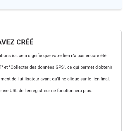
AVEZ CRÉÉ
tions ici, cela signifie que votre lien n'a pas encore été
" et "Collecter des données GPS", ce qui permet d'obtenir
de l'utilisateur avant qu'il ne clique sur le lien final.
enne URL de l'enregistreur ne fonctionnera plus.