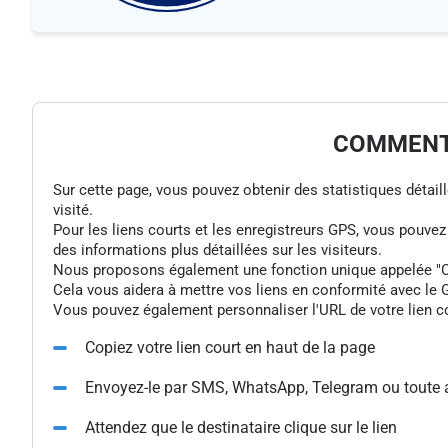
COMMENT 
Sur cette page, vous pouvez obtenir des statistiques détaillée
visité.
Pour les liens courts et les enregistreurs GPS, vous pouve
des informations plus détaillées sur les visiteurs.
Nous proposons également une fonction unique appelée "Colle
Cela vous aidera à mettre vos liens en conformité avec le G
Vous pouvez également personnaliser l'URL de votre lien cou
Copiez votre lien court en haut de la page
Envoyez-le par SMS, WhatsApp, Telegram ou toute 
Attendez que le destinataire clique sur le lien