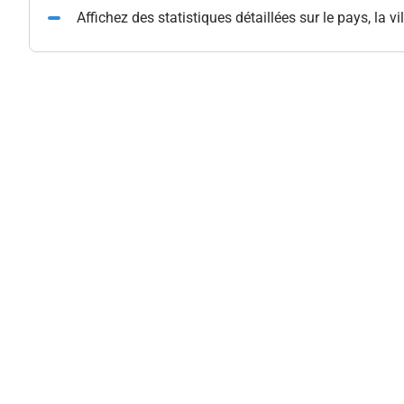
Affichez des statistiques détaillées sur le pays, la vil