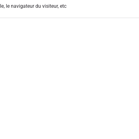
le, le navigateur du visiteur, etc