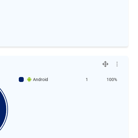
Android
1
100%