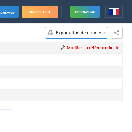
SE
INSCRIPTION
TARIFICATION
ONNECTER
Exportation de données
Modifier la référence finale