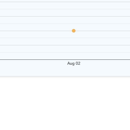
Aug 02