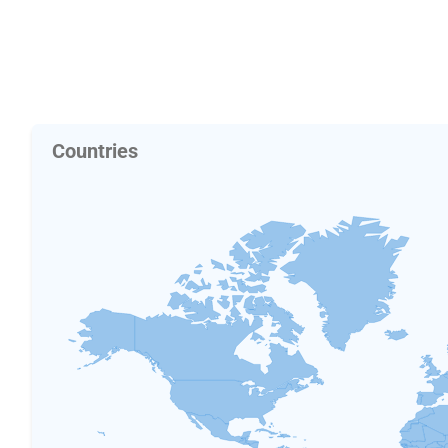
Countries