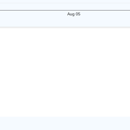
Aug 05