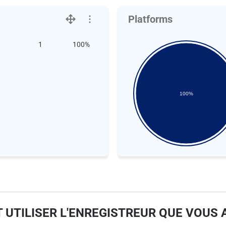
Platforms
1
100%
100%
UTILISER L'ENREGISTREUR QUE VOUS 