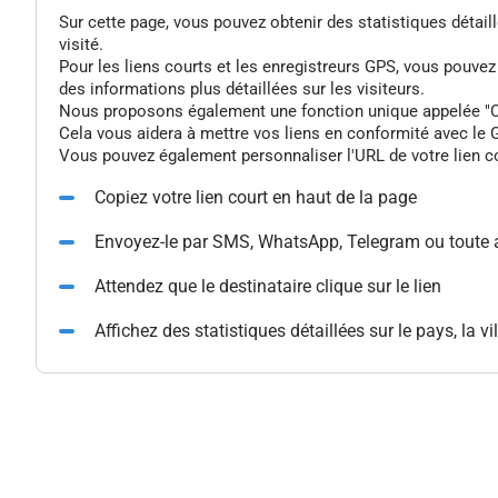
Sur cette page, vous pouvez obtenir des statistiques détaillée
visité.
Pour les liens courts et les enregistreurs GPS, vous pouve
des informations plus détaillées sur les visiteurs.
Nous proposons également une fonction unique appelée "Colle
Cela vous aidera à mettre vos liens en conformité avec le G
Vous pouvez également personnaliser l'URL de votre lien cou
Copiez votre lien court en haut de la page
Envoyez-le par SMS, WhatsApp, Telegram ou toute 
Attendez que le destinataire clique sur le lien
Affichez des statistiques détaillées sur le pays, la vil