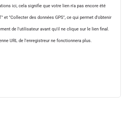
tions ici, cela signifie que votre lien n'a pas encore été
" et "Collecter des données GPS", ce qui permet d'obtenir
de l'utilisateur avant qu'il ne clique sur le lien final.
enne URL de l'enregistreur ne fonctionnera plus.