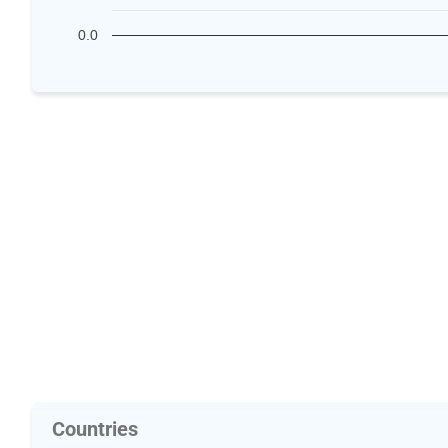
0.0
Countries