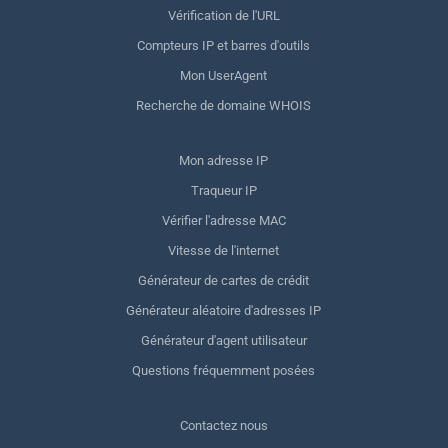
Vérification de l'URL
Compteurs IP et barres d'outils
Mon UserAgent
Recherche de domaine WHOIS
Mon adresse IP
Traqueur IP
Vérifier l'adresse MAC
Vitesse de l'internet
Générateur de cartes de crédit
Générateur aléatoire d'adresses IP
Générateur d'agent utilisateur
Questions fréquemment posées
Contactez nous