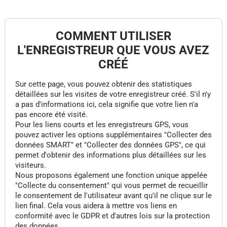
COMMENT UTILISER
L'ENREGISTREUR QUE VOUS AVEZ
CRÉÉ
Sur cette page, vous pouvez obtenir des statistiques
détaillées sur les visites de votre enregistreur créé. S'il n'y
a pas d'informations ici, cela signifie que votre lien n'a
pas encore été visité.
Pour les liens courts et les enregistreurs GPS, vous
pouvez activer les options supplémentaires "Collecter des
données SMART" et "Collecter des données GPS", ce qui
permet d'obtenir des informations plus détaillées sur les
visiteurs.
Nous proposons également une fonction unique appelée
"Collecte du consentement" qui vous permet de recueillir
le consentement de l'utilisateur avant qu'il ne clique sur le
lien final. Cela vous aidera à mettre vos liens en
conformité avec le GDPR et d'autres lois sur la protection
des données.