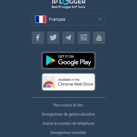
Best IP Logger & IP Tools
Français
Français
Raccourcir le lien
Enregistreur de géolocalisation
Suivre le numéro de téléphone
Enregistreur invisible