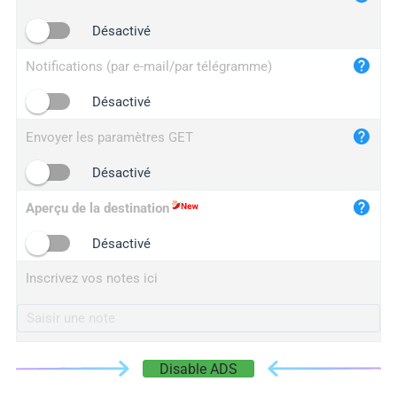
iplogger.cn
Désactivé
Notifications (par e-mail/par télégramme)
Désactivé
Envoyer les paramètres GET
Désactivé
Aperçu de la destination
Désactivé
Inscrivez vos notes ici
Disable ADS