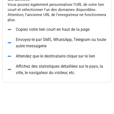
Vous pouvez également personnaliser l'URL de votre lien
court et sélectionner l'un des domaines disponibles.
Attention, l'ancienne URL de l'enregistreur ne fonctionnera
plus.
Copiez votre lien court en haut de la page
Envoyez-le par SMS, WhatsApp, Telegram ou toute
autre messagerie
Attendez que le destinataire clique sur le lien
Affichez des statistiques détaillées sur le pays, la
ville, le navigateur du visiteur, etc