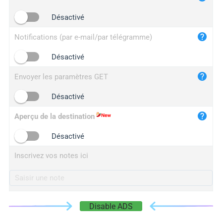
iplogger.cn
Désactivé
Notifications (par e-mail/par télégramme)
Désactivé
Envoyer les paramètres GET
Désactivé
Aperçu de la destination
Désactivé
Inscrivez vos notes ici
Disable ADS