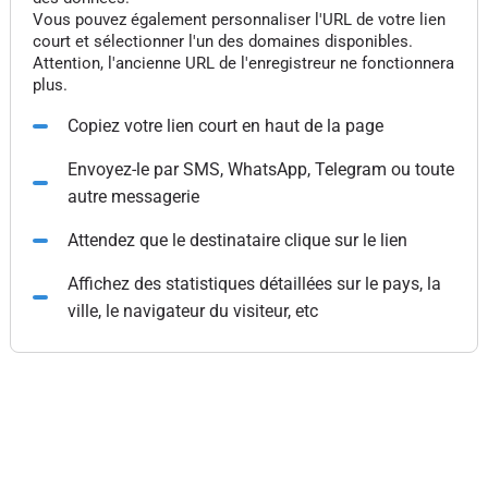
Vous pouvez également personnaliser l'URL de votre lien
court et sélectionner l'un des domaines disponibles.
Attention, l'ancienne URL de l'enregistreur ne fonctionnera
plus.
Copiez votre lien court en haut de la page
Envoyez-le par SMS, WhatsApp, Telegram ou toute
autre messagerie
Attendez que le destinataire clique sur le lien
Affichez des statistiques détaillées sur le pays, la
ville, le navigateur du visiteur, etc