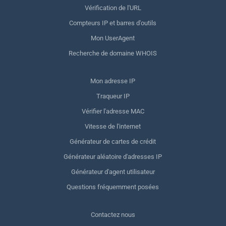
Vérification de l'URL
Compteurs IP et barres d'outils
Mon UserAgent
Recherche de domaine WHOIS
Mon adresse IP
Traqueur IP
Vérifier l'adresse MAC
Vitesse de l'internet
Générateur de cartes de crédit
Générateur aléatoire d'adresses IP
Générateur d'agent utilisateur
Questions fréquemment posées
Contactez nous