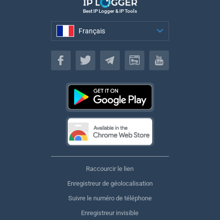
Best IP Logger & IP Tools
Français
Français
Raccourcir le lien
Enregistreur de géolocalisation
Suivre le numéro de téléphone
Enregistreur invisible