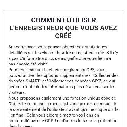
COMMENT UTILISER
L'ENREGISTREUR QUE VOUS AVEZ
CRÉÉ
Sur cette page, vous pouvez obtenir des statistiques
détaillées sur les visites de votre enregistreur créé. S'il n'y
a pas d'informations ici, cela signifie que votre lien n'a
pas encore été visité.
Pour les liens courts et les enregistreurs GPS, vous
pouvez activer les options supplémentaires "Collecter des
données SMART" et "Collecter des données GPS", ce qui
permet d'obtenir des informations plus détaillées sur les
visiteurs.
Nous proposons également une fonction unique appelée
"Collecte du consentement" qui vous permet de recueillir
le consentement de l'utilisateur avant qu'il ne clique sur le
lien final. Cela vous aidera à mettre vos liens en
conformité avec le GDPR et d'autres lois sur la protection
des données.