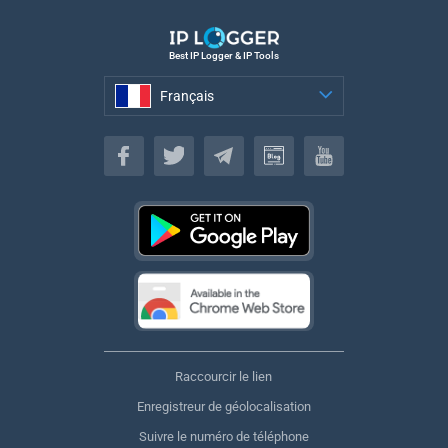
Best IP Logger & IP Tools
Français
Français
Raccourcir le lien
Enregistreur de géolocalisation
Suivre le numéro de téléphone