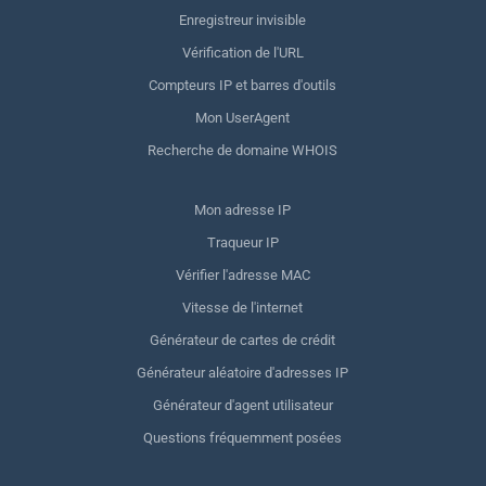
Enregistreur invisible
Vérification de l'URL
Compteurs IP et barres d'outils
Mon UserAgent
Recherche de domaine WHOIS
Mon adresse IP
Traqueur IP
Vérifier l'adresse MAC
Vitesse de l'internet
Générateur de cartes de crédit
Générateur aléatoire d'adresses IP
Générateur d'agent utilisateur
Questions fréquemment posées