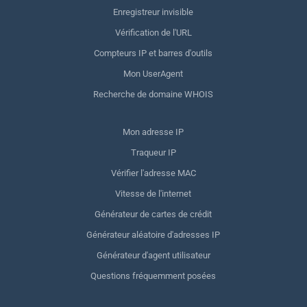
Enregistreur invisible
Vérification de l'URL
Compteurs IP et barres d'outils
Mon UserAgent
Recherche de domaine WHOIS
Mon adresse IP
Traqueur IP
Vérifier l'adresse MAC
Vitesse de l'internet
Générateur de cartes de crédit
Générateur aléatoire d'adresses IP
Générateur d'agent utilisateur
Questions fréquemment posées