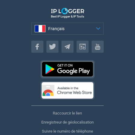
Best IP Logger & IP Tools
Français
Français
Raccourcir le lien
Enregistreur de géolocalisation
Suivre le numéro de téléphone