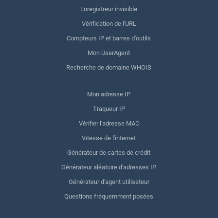
Enregistreur invisible
Vérification de l'URL
Compteurs IP et barres d'outils
Mon UserAgent
Recherche de domaine WHOIS
Mon adresse IP
Traqueur IP
Vérifier l'adresse MAC
Vitesse de l'internet
Générateur de cartes de crédit
Générateur aléatoire d'adresses IP
Générateur d'agent utilisateur
Questions fréquemment posées