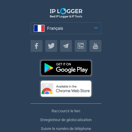
Best IP Logger & IP Tools
Français
Français
Raccourcir le lien
Enregistreur de géolocalisation
Suivre le numéro de téléphone