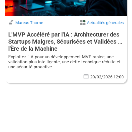
Marcus Thorne
Actualités générales
L'MVP Accéléré par l'IA : Architecturer des
Startups Maigres, Sécurisées et Validées à
l'Ère de la Machine
Exploitez l'IA pour un développement MVP rapide, une
validation plus intelligente, une dette technique réduite et
une sécurité proactive.
20/02/2026 12:00