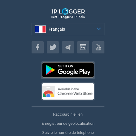
Best IP Logger & IP Tools
Français
Français
Raccourcir le lien
Enregistreur de géolocalisation
Suivre le numéro de téléphone