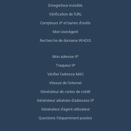
Enregistreur invisible
Vérification de l'URL
Compteurs IP et barres d'outils
Mon UserAgent
Recherche de domaine WHOIS
Mon adresse IP
Traqueur IP
Vérifier l'adresse MAC
Vitesse de l'internet
Générateur de cartes de crédit
Générateur aléatoire d'adresses IP
Générateur d'agent utilisateur
Questions fréquemment posées