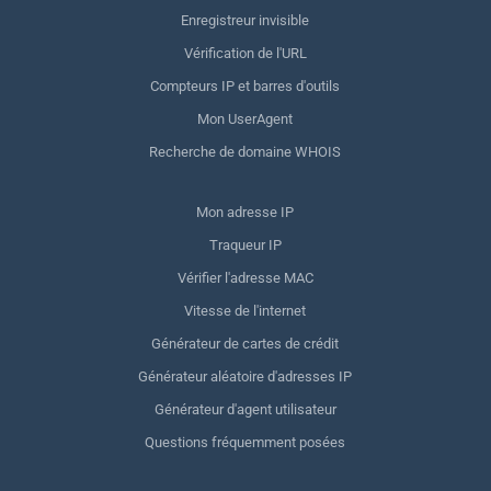
Enregistreur invisible
Vérification de l'URL
Compteurs IP et barres d'outils
Mon UserAgent
Recherche de domaine WHOIS
Mon adresse IP
Traqueur IP
Vérifier l'adresse MAC
Vitesse de l'internet
Générateur de cartes de crédit
Générateur aléatoire d'adresses IP
Générateur d'agent utilisateur
Questions fréquemment posées