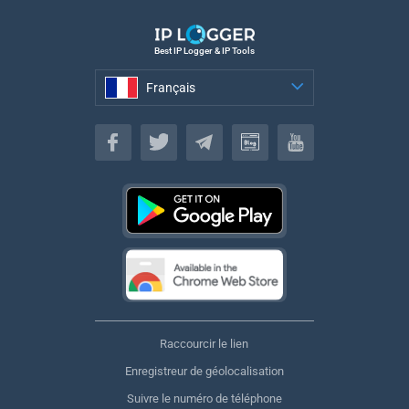
Best IP Logger & IP Tools
Français
Français
Raccourcir le lien
Enregistreur de géolocalisation
Suivre le numéro de téléphone