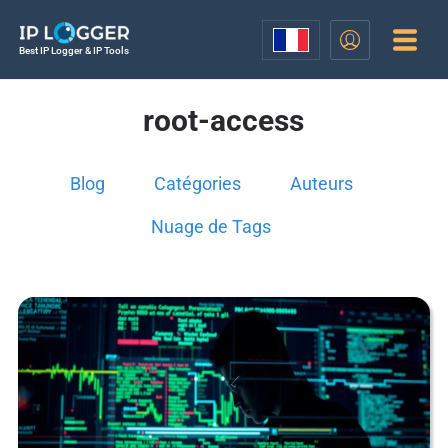
Best IP Logger & IP Tools
root-access
Blog
Catégories
Auteurs
Nuage de Tags