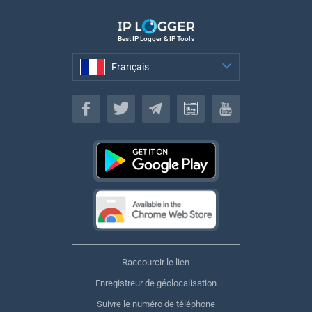
Best IP Logger & IP Tools
Français
Français
Raccourcir le lien
Enregistreur de géolocalisation
Suivre le numéro de téléphone