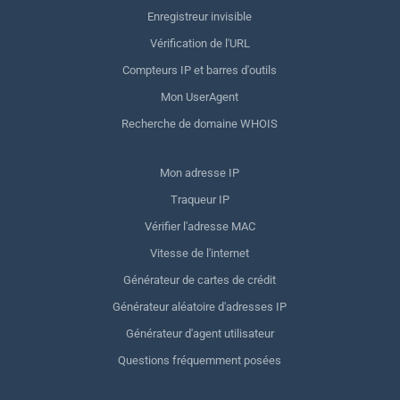
Enregistreur invisible
Vérification de l'URL
Compteurs IP et barres d'outils
Mon UserAgent
Recherche de domaine WHOIS
Mon adresse IP
Traqueur IP
Vérifier l'adresse MAC
Vitesse de l'internet
Générateur de cartes de crédit
Générateur aléatoire d'adresses IP
Générateur d'agent utilisateur
Questions fréquemment posées