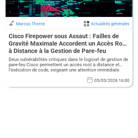
Marcus Thorne
Actualités générales
Cisco Firepower sous Assaut : Failles de
Gravité Maximale Accordent un Accès Root
à Distance à la Gestion de Pare-feu
Deux vulnérabilités critiques dans le logiciel de gestion de
pare-feu Cisco permettent un accès root à distance et
l'exécution de code, exigeant une attention immédiate.
05/03/2026 16:00