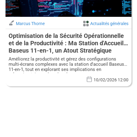
Marcus Thorne
Actualités générales
Optimisation de la Sécurité Opérationnelle
et de la Productivité : Ma Station d'Accueil
Baseus 11-en-1, un Atout Stratégique
Améliorez la productivité et gérez des configurations
multi-écrans complexes avec la station d'accueil Baseus
11-en-1, tout en explorant ses implications en
cybersécurité pour les chercheurs.
10/02/2026 12:00