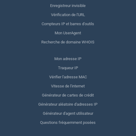
Enregistreur invisible
Vérification de l'URL
Compteurs IP et barres d'outils
Mon UserAgent
Recherche de domaine WHOIS
Mon adresse IP
Traqueur IP
Vérifier l'adresse MAC
Vitesse de l'internet
Générateur de cartes de crédit
Générateur aléatoire d'adresses IP
Générateur d'agent utilisateur
Questions fréquemment posées