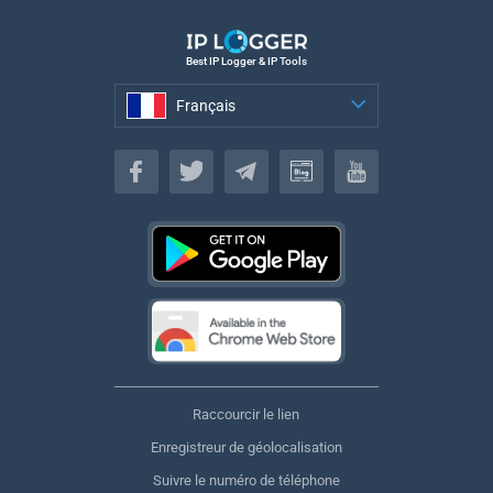
Best IP Logger & IP Tools
Français
Français
Raccourcir le lien
Enregistreur de géolocalisation
Suivre le numéro de téléphone