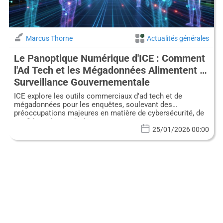
Marcus Thorne
Actualités générales
Le Panoptique Numérique d'ICE : Comment
l'Ad Tech et les Mégadonnées Alimentent la
Surveillance Gouvernementale
ICE explore les outils commerciaux d'ad tech et de
mégadonnées pour les enquêtes, soulevant des
préoccupations majeures en matière de cybersécurité, de
confidentialité et d'éthique.
25/01/2026 00:00