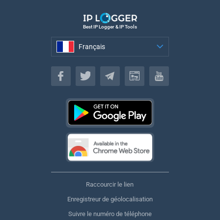
Best IP Logger & IP Tools
Français
Français
Raccourcir le lien
Enregistreur de géolocalisation
Suivre le numéro de téléphone