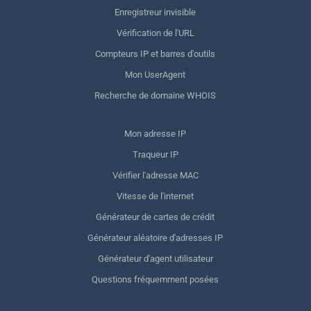
Enregistreur invisible
Vérification de l'URL
Compteurs IP et barres d'outils
Mon UserAgent
Recherche de domaine WHOIS
Mon adresse IP
Traqueur IP
Vérifier l'adresse MAC
Vitesse de l'internet
Générateur de cartes de crédit
Générateur aléatoire d'adresses IP
Générateur d'agent utilisateur
Questions fréquemment posées