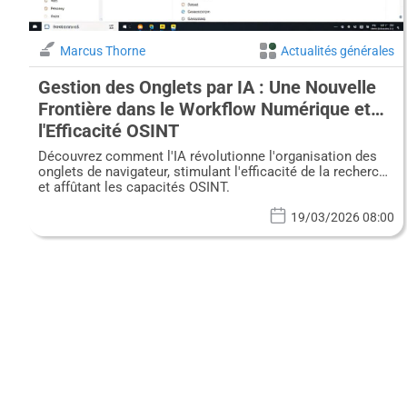
Marcus Thorne
Actualités générales
Gestion des Onglets par IA : Une Nouvelle
Frontière dans le Workflow Numérique et
l'Efficacité OSINT
Découvrez comment l'IA révolutionne l'organisation des
onglets de navigateur, stimulant l'efficacité de la recherche
et affûtant les capacités OSINT.
19/03/2026 08:00