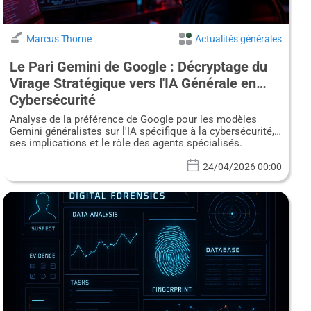
Marcus Thorne
Actualités générales
Le Pari Gemini de Google : Décryptage du
Virage Stratégique vers l'IA Générale en
Cybersécurité
Analyse de la préférence de Google pour les modèles
Gemini généralistes sur l'IA spécifique à la cybersécurité,
ses implications et le rôle des agents spécialisés.
24/04/2026 00:00