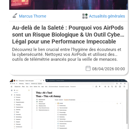
Marcus Thorne
Actualités générales
Au-delà de la Saleté : Pourquoi vos AirPods
sont un Risque Biologique & Un Outil Cyber-
Légal pour une Performance Impeccable
Découvrez le lien crucial entre l'hygiène des écouteurs et
la cybersécurité. Nettoyez vos AirPods et utilisez des
outils de télémétrie avancés pour la veille de menaces.
08/04/2026 00:00