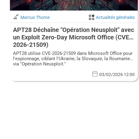
Marcus Thorne
Actualités générales
APT28 Déchaîne "Opération Neusploit" avec
un Exploit Zero-Day Microsoft Office (CVE-
2026-21509)
APT28 utilise CVE-2026-21509 dans Microsoft Office pour
l'espionnage, ciblant l'Ukraine, la Slovaquie, la Roumanie
via "Opération Neusploit."
03/02/2026 12:00