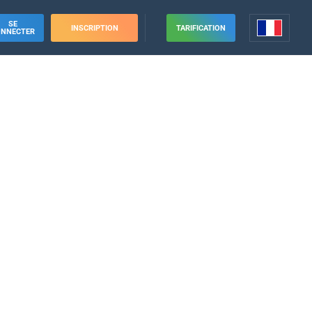
SE
INSCRIPTION
TARIFICATION
ONNECTER