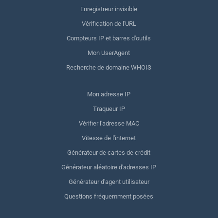
Enregistreur invisible
Vérification de l'URL
Compteurs IP et barres d'outils
Mon UserAgent
Recherche de domaine WHOIS
Mon adresse IP
Traqueur IP
Vérifier l'adresse MAC
Vitesse de l'internet
Générateur de cartes de crédit
Générateur aléatoire d'adresses IP
Générateur d'agent utilisateur
Questions fréquemment posées