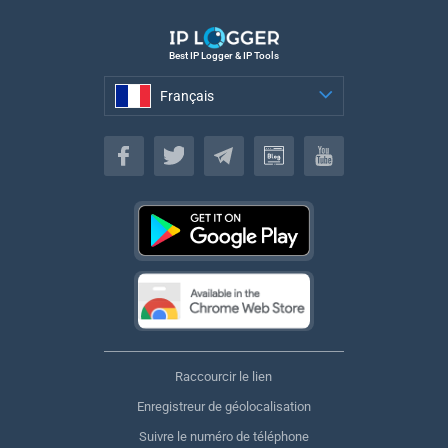
Best IP Logger & IP Tools
Français
Français
Raccourcir le lien
Enregistreur de géolocalisation
Suivre le numéro de téléphone