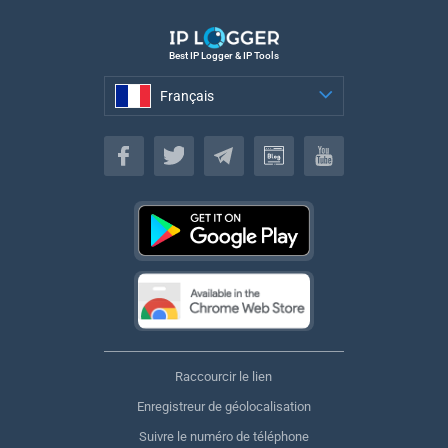
Best IP Logger & IP Tools
Français
Français
Raccourcir le lien
Enregistreur de géolocalisation
Suivre le numéro de téléphone