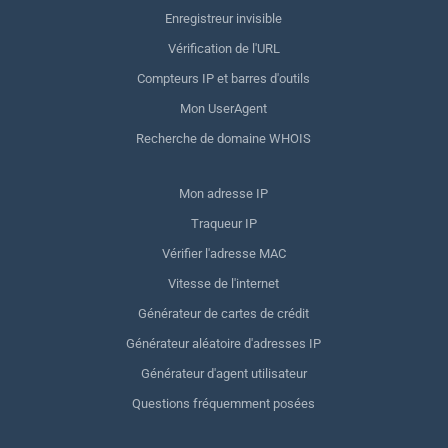
Enregistreur invisible
Vérification de l'URL
Compteurs IP et barres d'outils
Mon UserAgent
Recherche de domaine WHOIS
Mon adresse IP
Traqueur IP
Vérifier l'adresse MAC
Vitesse de l'internet
Générateur de cartes de crédit
Générateur aléatoire d'adresses IP
Générateur d'agent utilisateur
Questions fréquemment posées