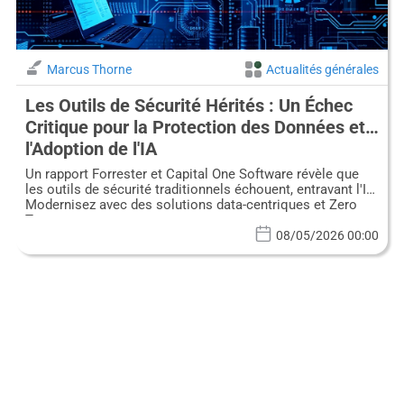
Marcus Thorne
Actualités générales
Les Outils de Sécurité Hérités : Un Échec
Critique pour la Protection des Données et
l'Adoption de l'IA
Un rapport Forrester et Capital One Software révèle que
les outils de sécurité traditionnels échouent, entravant l'IA.
Modernisez avec des solutions data-centriques et Zero
Trust.
08/05/2026 00:00