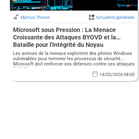
Marcus Thorne
Actualités générales
Microsoft sous Pression : La Menace
Croissante des Attaques BYOVD et la
Bataille pour l'Intégrité du Noyau
Les acteurs de la menace exploitent des pilotes Windows
vulnérables pour terminer les processus de sécurité.
Microsoft doit renforcer ses défenses contre ces attaques
BYOVD.
14/02/2026 08:00