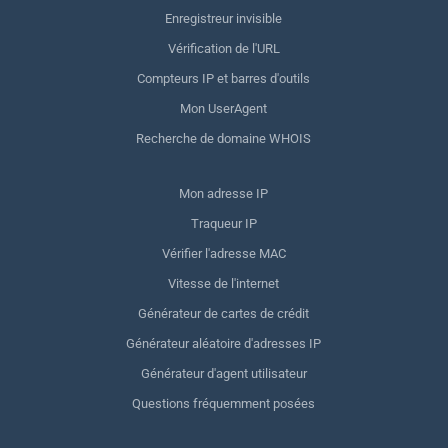
Enregistreur invisible
Vérification de l'URL
Compteurs IP et barres d'outils
Mon UserAgent
Recherche de domaine WHOIS
Mon adresse IP
Traqueur IP
Vérifier l'adresse MAC
Vitesse de l'internet
Générateur de cartes de crédit
Générateur aléatoire d'adresses IP
Générateur d'agent utilisateur
Questions fréquemment posées