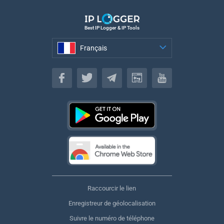
Best IP Logger & IP Tools
Français
Français
Raccourcir le lien
Enregistreur de géolocalisation
Suivre le numéro de téléphone