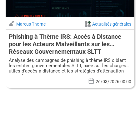
Marcus Thorne
Actualités générales
Phishing à Thème IRS: Accès à Distance
pour les Acteurs Malveillants sur les
Réseaux Gouvernementaux SLTT
Analyse des campagnes de phishing à thème IRS ciblant
les entités gouvernementales SLTT, axée sur les charges
utiles d'accès à distance et les stratégies d'atténuation
avancées.
26/03/2026 00:00