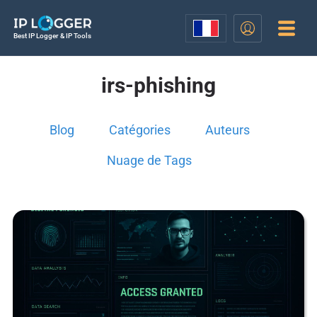
Best IP Logger & IP Tools
irs-phishing
Blog
Catégories
Auteurs
Nuage de Tags