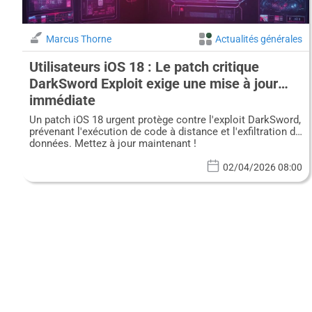
Marcus Thorne
Actualités générales
Utilisateurs iOS 18 : Le patch critique
DarkSword Exploit exige une mise à jour
immédiate
Un patch iOS 18 urgent protège contre l'exploit DarkSword,
prévenant l'exécution de code à distance et l'exfiltration de
données. Mettez à jour maintenant !
02/04/2026 08:00