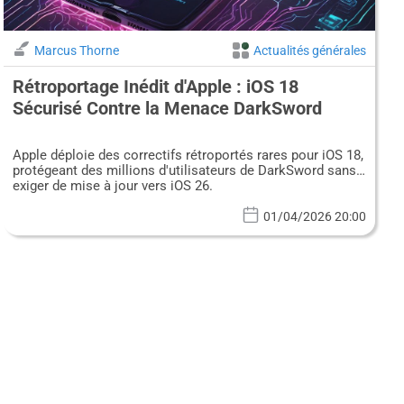
Marcus Thorne
Actualités générales
Rétroportage Inédit d'Apple : iOS 18
Sécurisé Contre la Menace DarkSword
Apple déploie des correctifs rétroportés rares pour iOS 18,
protégeant des millions d'utilisateurs de DarkSword sans
exiger de mise à jour vers iOS 26.
01/04/2026 20:00