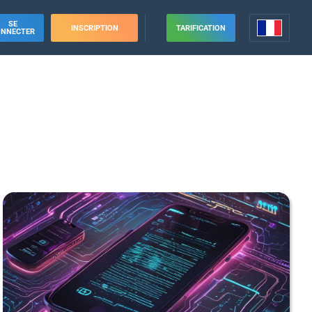
SE
INSCRIPTION
TARIFICATION
ONNECTER