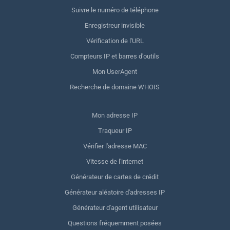
Suivre le numéro de téléphone
Enregistreur invisible
Vérification de l'URL
Compteurs IP et barres d'outils
Mon UserAgent
Recherche de domaine WHOIS
Mon adresse IP
Traqueur IP
Vérifier l'adresse MAC
Vitesse de l'internet
Générateur de cartes de crédit
Générateur aléatoire d'adresses IP
Générateur d'agent utilisateur
Questions fréquemment posées