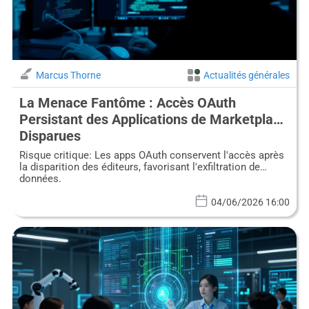
Marcus Thorne
Actualités générales
La Menace Fantôme : Accès OAuth
Persistant des Applications de Marketplace
Disparues
Risque critique: Les apps OAuth conservent l'accès après
la disparition des éditeurs, favorisant l'exfiltration de
données.
04/06/2026 16:00