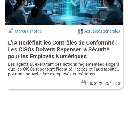
Marcus Thorne
Actualités générales
L'IA Redéfinit les Contrôles de Conformité :
Les CISOs Doivent Repenser la Sécurité
pour les Employés Numériques
Les agents IA exécutant des actions réglementées exigent
que les CISOs repensent l'identité, l'accès et l'auditabilité
pour une nouvelle ère d'employés numériques.
28/01/2026 16:00