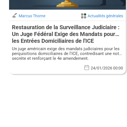
Marcus Thorne
Actualités générales
Restauration de la Surveillance Judiciaire :
Un Juge Fédéral Exige des Mandats pour
les Entrées Domiciliaires de l'ICE
Un juge américain exige des mandats judiciaires pour les
perquisitions domiciliaires de l'ICE, contredisant une note
secrète et renforçant le 4e amendement.
24/01/2026 00:00