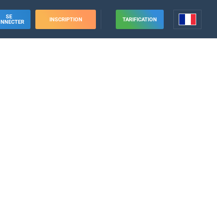
SE
INSCRIPTION
TARIFICATION
ONNECTER