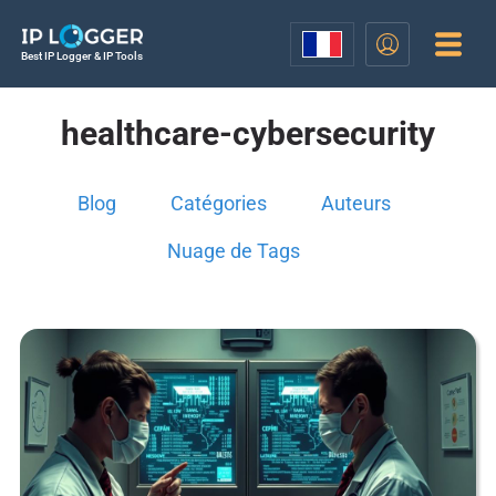
Best IP Logger & IP Tools
healthcare-cybersecurity
Blog
Catégories
Auteurs
Nuage de Tags