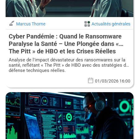
Marcus Thorne
Actualités générales
Cyber Pandémie : Quand le Ransomware
Paralyse la Santé – Une Plongée dans «
The Pitt » de HBO et les Crises Réelles
Analyse de l'impact dévastateur des ransomwares sur la
santé, reflétant « The Pitt » de HBO avec des stratégies de
défense techniques réelles.
01/03/2026 16:00