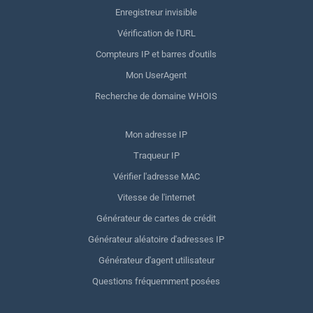
Enregistreur invisible
Vérification de l'URL
Compteurs IP et barres d'outils
Mon UserAgent
Recherche de domaine WHOIS
Mon adresse IP
Traqueur IP
Vérifier l'adresse MAC
Vitesse de l'internet
Générateur de cartes de crédit
Générateur aléatoire d'adresses IP
Générateur d'agent utilisateur
Questions fréquemment posées