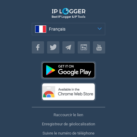
Best IP Logger & IP Tools
Français
Français
Raccourcir le lien
Enregistreur de géolocalisation
Suivre le numéro de téléphone