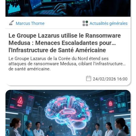
Marcus Thorne
Actualités générales
Le Groupe Lazarus utilise le Ransomware
Medusa : Menaces Escaladantes pour
l'Infrastructure de Santé Américaine
Le Groupe Lazarus de la Corée du Nord étend ses
attaques de ransomware Medusa, ciblant l'infrastructure
de santé américaine.
24/02/2026 16:00