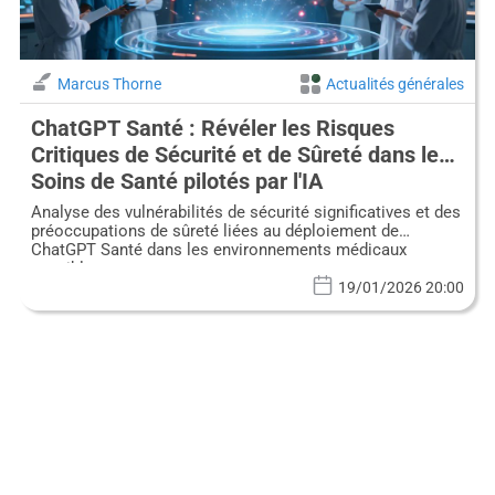
Marcus Thorne
Actualités générales
ChatGPT Santé : Révéler les Risques
Critiques de Sécurité et de Sûreté dans les
Soins de Santé pilotés par l'IA
Analyse des vulnérabilités de sécurité significatives et des
préoccupations de sûreté liées au déploiement de
ChatGPT Santé dans les environnements médicaux
sensibles.
19/01/2026 20:00