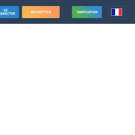
SE
INSCRIPTION
TARIFICATION
ONNECTER