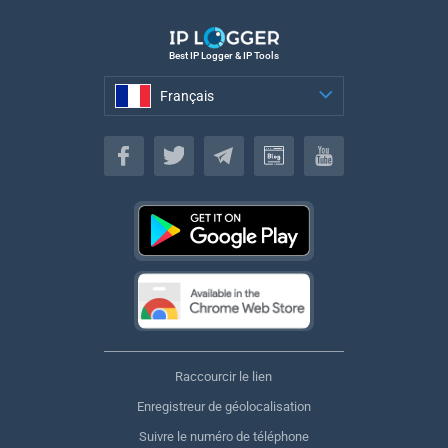
Best IP Logger & IP Tools
Français
Français
Raccourcir le lien
Enregistreur de géolocalisation
Suivre le numéro de téléphone