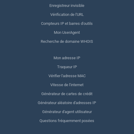
Enregistreur invisible
Vérification de l'URL
Compteurs IP et barres d'outils
Mon UserAgent
Recherche de domaine WHOIS
Mon adresse IP
Traqueur IP
Vérifier l'adresse MAC
Vitesse de l'internet
Générateur de cartes de crédit
Générateur aléatoire d'adresses IP
Générateur d'agent utilisateur
Questions fréquemment posées