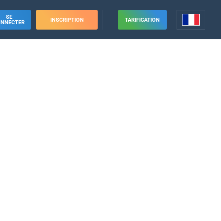
SE
INSCRIPTION
TARIFICATION
ONNECTER