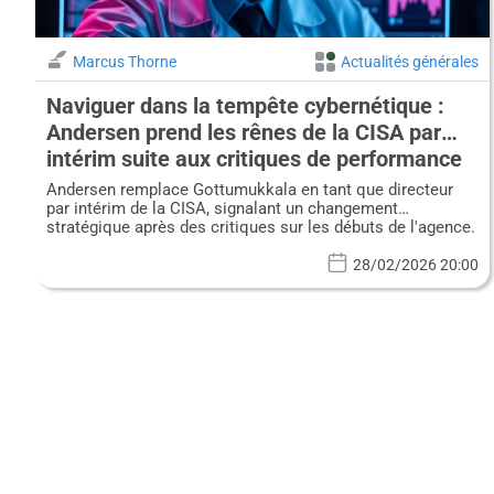
Marcus Thorne
Actualités générales
Naviguer dans la tempête cybernétique :
Andersen prend les rênes de la CISA par
intérim suite aux critiques de performance
Andersen remplace Gottumukkala en tant que directeur
par intérim de la CISA, signalant un changement
stratégique après des critiques sur les débuts de l'agence.
28/02/2026 20:00