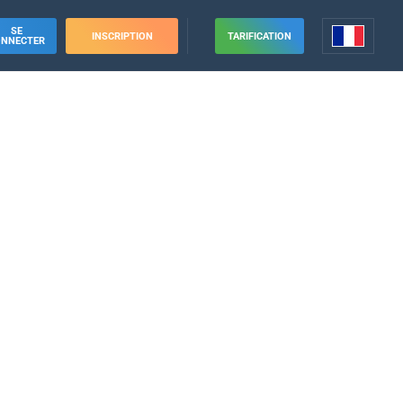
SE
INSCRIPTION
TARIFICATION
ONNECTER