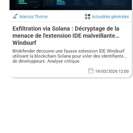
Marcus Thorne
Actualités générales
Exfiltration via Solana : Décryptage de la
menace de l'extension IDE malveillante
Windsurf
Bitdefender découvre une fausse extension IDE Windsurf
utilisant la blockchain Solana pour voler des identifiants
de développeurs. Analyse critique.
19/03/2026 12:00